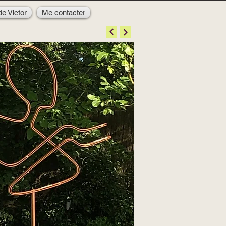
de Victor
Me contacter