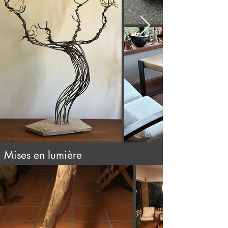
Mises en lumière