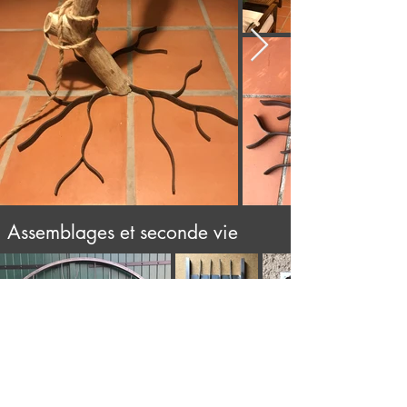
Assemblages et seconde vie